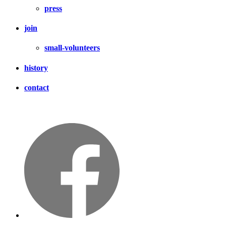
press
join
small-volunteers
history
contact