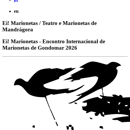
en
Ei! Marionetas / Teatro e Marionetas de
Mandrágora
Ei! Marionetas - Encontro Internacional de
Marionetas de Gondomar 2026