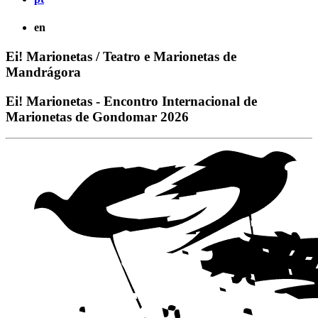
en
Ei! Marionetas / Teatro e Marionetas de
Mandrágora
Ei! Marionetas - Encontro Internacional de
Marionetas de Gondomar 2026