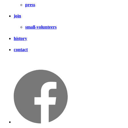
press
join
small-volunteers
history
contact