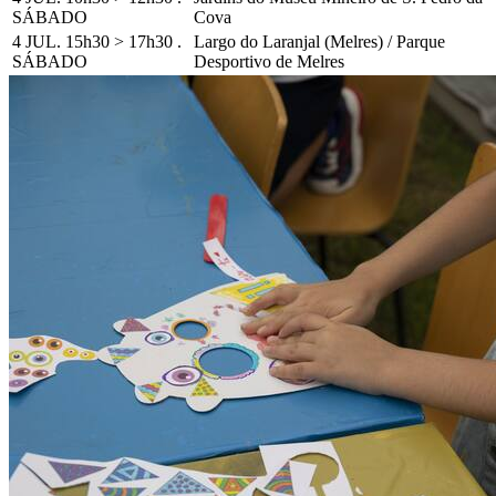
SÁBADO
Cova
4 JUL. 15h30 > 17h30 .
Largo do Laranjal (Melres) / Parque
SÁBADO
Desportivo de Melres