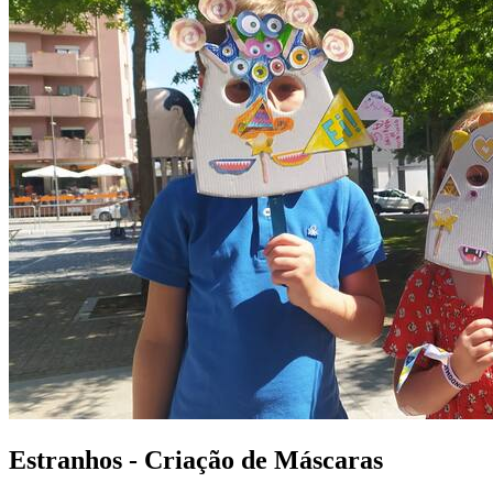
Estranhos - Criação de Máscaras