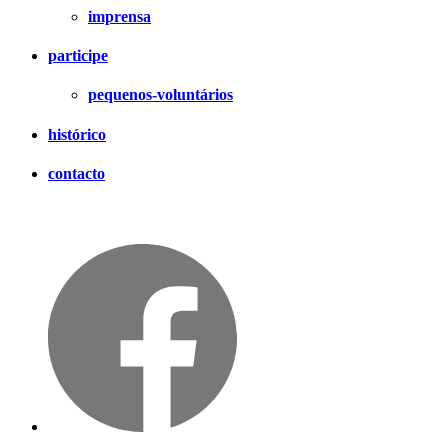
imprensa
participe
pequenos-voluntários
histórico
contacto