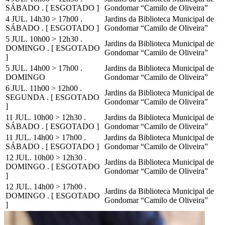
SÁBADO . [ ESGOTADO ]
Gondomar “Camilo de Oliveira”
4 JUL. 14h30 > 17h00 .
Jardins da Biblioteca Municipal de
SÁBADO . [ ESGOTADO ]
Gondomar “Camilo de Oliveira”
5 JUL. 10h00 > 12h30 .
Jardins da Biblioteca Municipal de
DOMINGO . [ ESGOTADO
Gondomar “Camilo de Oliveira”
]
5 JUL. 14h00 > 17h00 .
Jardins da Biblioteca Municipal de
DOMINGO
Gondomar “Camilo de Oliveira”
6 JUL. 11h00 > 12h00 .
Jardins da Biblioteca Municipal de
SEGUNDA . [ ESGOTADO
Gondomar “Camilo de Oliveira”
]
11 JUL. 10h00 > 12h30 .
Jardins da Biblioteca Municipal de
SÁBADO . [ ESGOTADO ]
Gondomar “Camilo de Oliveira”
11 JUL. 14h00 > 17h00 .
Jardins da Biblioteca Municipal de
SÁBADO . [ ESGOTADO ]
Gondomar “Camilo de Oliveira”
12 JUL. 10h00 > 12h30 .
Jardins da Biblioteca Municipal de
DOMINGO . [ ESGOTADO
Gondomar “Camilo de Oliveira”
]
12 JUL. 14h00 > 17h00 .
Jardins da Biblioteca Municipal de
DOMINGO . [ ESGOTADO
Gondomar “Camilo de Oliveira”
]