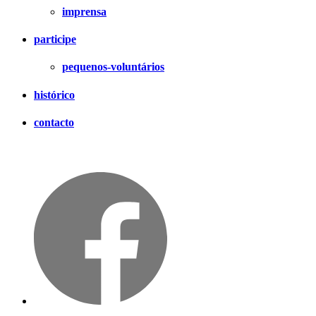
imprensa
participe
pequenos-voluntários
histórico
contacto