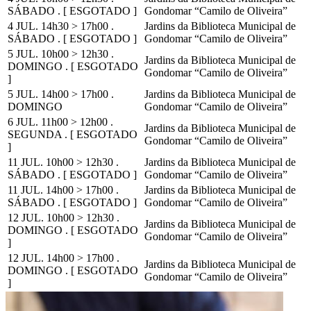
SÁBADO . [ ESGOTADO ]
Gondomar “Camilo de Oliveira”
4 JUL. 14h30 > 17h00 .
Jardins da Biblioteca Municipal de
SÁBADO . [ ESGOTADO ]
Gondomar “Camilo de Oliveira”
5 JUL. 10h00 > 12h30 .
Jardins da Biblioteca Municipal de
DOMINGO . [ ESGOTADO
Gondomar “Camilo de Oliveira”
]
5 JUL. 14h00 > 17h00 .
Jardins da Biblioteca Municipal de
DOMINGO
Gondomar “Camilo de Oliveira”
6 JUL. 11h00 > 12h00 .
Jardins da Biblioteca Municipal de
SEGUNDA . [ ESGOTADO
Gondomar “Camilo de Oliveira”
]
11 JUL. 10h00 > 12h30 .
Jardins da Biblioteca Municipal de
SÁBADO . [ ESGOTADO ]
Gondomar “Camilo de Oliveira”
11 JUL. 14h00 > 17h00 .
Jardins da Biblioteca Municipal de
SÁBADO . [ ESGOTADO ]
Gondomar “Camilo de Oliveira”
12 JUL. 10h00 > 12h30 .
Jardins da Biblioteca Municipal de
DOMINGO . [ ESGOTADO
Gondomar “Camilo de Oliveira”
]
12 JUL. 14h00 > 17h00 .
Jardins da Biblioteca Municipal de
DOMINGO . [ ESGOTADO
Gondomar “Camilo de Oliveira”
]