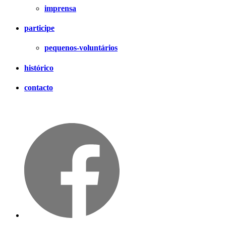
imprensa
participe
pequenos-voluntários
histórico
contacto