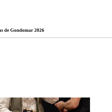
etas de Gondomar 2026