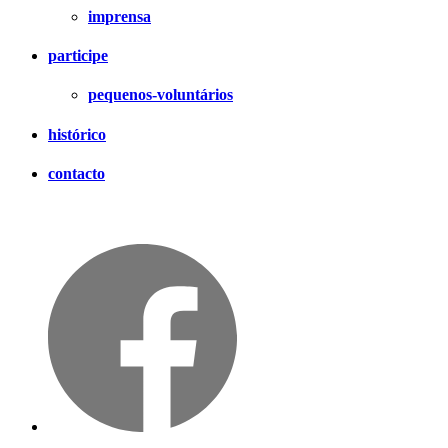
imprensa
participe
pequenos-voluntários
histórico
contacto