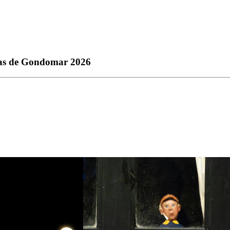
etas de Gondomar 2026