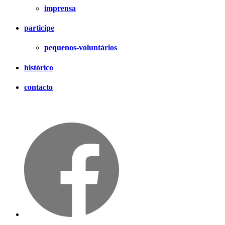
imprensa
participe
pequenos-voluntários
histórico
contacto